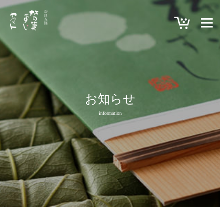
お知らせ
information