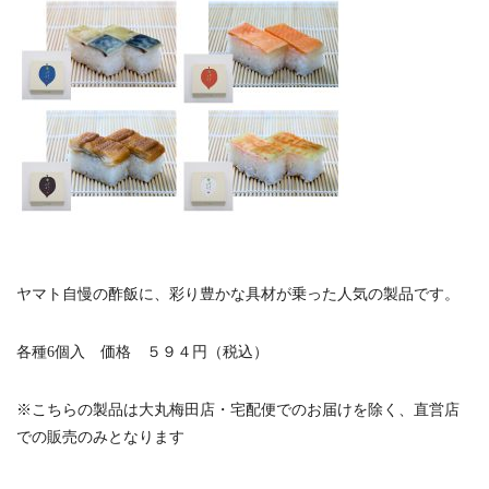
ヤマト自慢の酢飯に、彩り豊かな具材が乗った人気の製品です。
各種6個入 価格 ５９４円（税込）
※こちらの製品は大丸梅田店・宅配便でのお届けを除く、直営店
での販売のみとなります