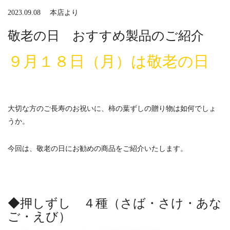
2023.09.08
本店より
敬老の日 おすすめ製品のご紹介
９月１８日（月）は敬老の日
大切な方のご長寿のお祝いに、柿の葉ずしの贈り物は如何でしょ
うか。
今回は、敬老の日にお勧めの商品をご紹介いたします。
◆押しずし ４種（さば・さけ・あな
ご・えび）