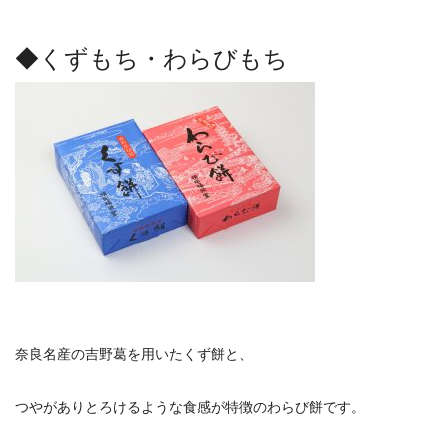
◆くずもち・わらびもち
奈良名産の吉野葛を用いたくず餅と、
つやがありとろけるような食感が特徴のわらび餅です。