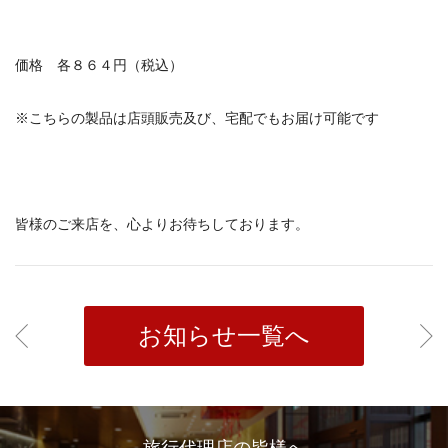
価格 各８６４円（税込）
※こちらの製品は店頭販売及び、宅配でもお届け可能です
皆様のご来店を、心よりお待ちしております。
お知らせ一覧へ